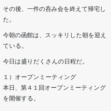
その後、一件の呑み会を終えて帰宅し
た。
今朝の函館は、スッキリした朝を迎え
ている。
今日は盛りだくさんの日程だ。
１）オープンミーティング
本日、第４１回オープンミーティング
を開催する。