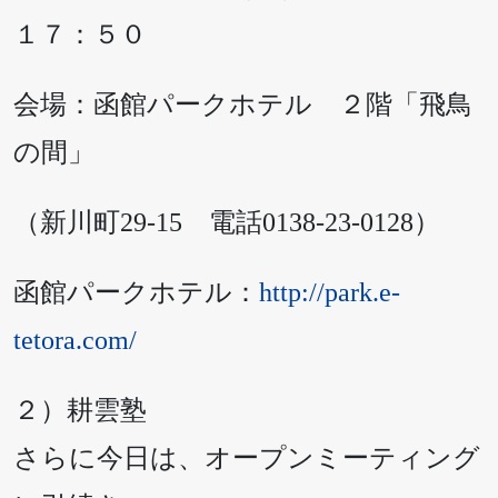
１７：５０
会場：函館パークホテル ２階「飛鳥
の間」
（新川町29-15 電話0138-23-0128）
函館パークホテル：
http://park.e-
tetora.com/
２）耕雲塾
さらに今日は、オープンミーティング