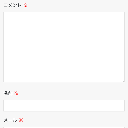
コメント
※
名前
※
メール
※