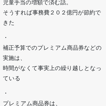
児童手当の増額で済む話。
そうすれば事務費２０２億円が節約で
きた
・
補正予算でのプレミアム商品券などの
実施は、
時間がなくて事実上の繰り越しとなっ
ている
・
プレミアム商品券は、