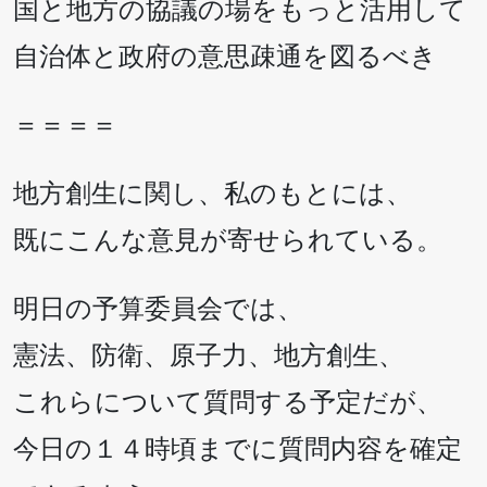
国と地方の協議の場をもっと活用して
自治体と政府の意思疎通を図るべき
＝＝＝＝
地方創生に関し、私のもとには、
既にこんな意見が寄せられている。
明日の予算委員会では、
憲法、防衛、原子力、地方創生、
これらについて質問する予定だが、
今日の１４時頃までに質問内容を確定