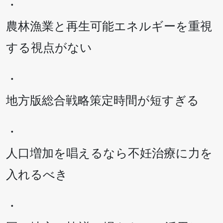
・
農林漁業と再生可能エネルギーを重視
する視点がない
・
地方版総合戦略策定時間が短すぎる
・
人口増加を唱えるなら不妊治療に力を
入れるべき
・