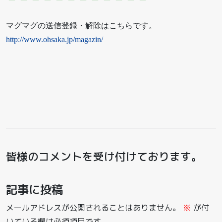
マグマグの送信登録・解除はこちらです。
http://www.ohsaka.jp/magazin/
皆様のコメントを受け付けております。
記事に投稿
メールアドレスが公開されることはありません。
※
が付
いている欄は必須項目です