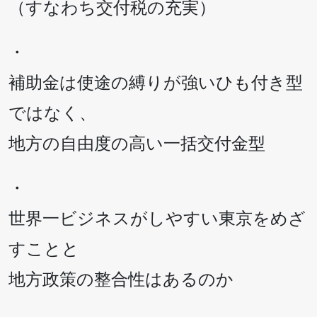
（すなわち交付税の充実）
・
補助金は使途の縛りが強いひも付き型
ではなく、
地方の自由度の高い一括交付金型
・
世界一ビジネスがしやすい東京をめざ
すことと
地方政策の整合性はあるのか