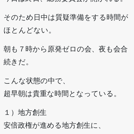
そのため日中は質疑準備をする時間が
ほとんどない。
朝も７時から原発ゼロの会、夜も会合
続きだ。
こんな状態の中で、
超早朝は貴重な時間となっている。
１）地方創生
安倍政権が進める地方創生に、