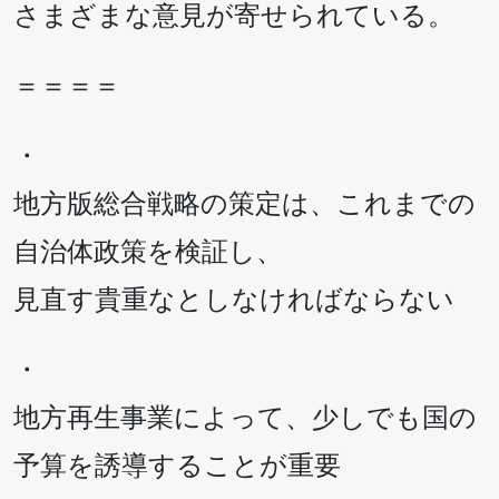
さまざまな意見が寄せられている。
＝＝＝＝
・
地方版総合戦略の策定は、これまでの
自治体政策を検証し、
見直す貴重なとしなければならない
・
地方再生事業によって、少しでも国の
予算を誘導することが重要