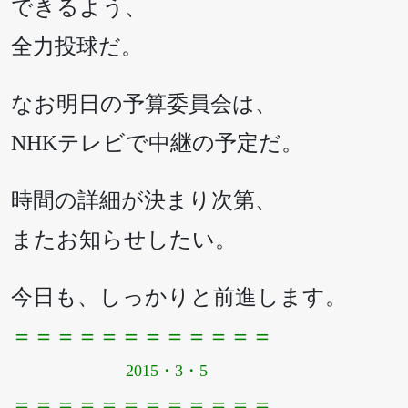
できるよう、
全力投球だ。
なお明日の予算委員会は、
NHKテレビで中継の予定だ。
時間の詳細が決まり次第、
またお知らせしたい。
今日も、しっかりと前進します。
＝＝＝＝＝＝＝＝＝＝＝＝
2015・3・5
＝＝＝＝＝＝＝＝＝＝＝＝