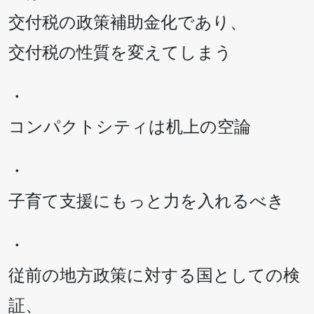
交付税の政策補助金化であり、
交付税の性質を変えてしまう
・
コンパクトシティは机上の空論
・
子育て支援にもっと力を入れるべき
・
従前の地方政策に対する国としての検
証、