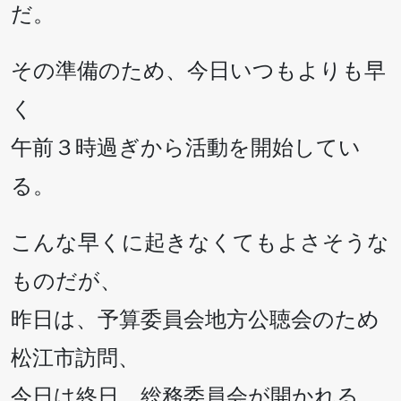
だ。
その準備のため、今日いつもよりも早
く
午前３時過ぎから活動を開始してい
る。
こんな早くに起きなくてもよさそうな
ものだが、
昨日は、予算委員会地方公聴会のため
松江市訪問、
今日は終日、総務委員会が開かれる。