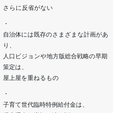
さらに反省がない
・
自治体には既存のさまざまな計画があ
り、
人口ビジョンや地方版総合戦略の早期
策定は、
屋上屋を重ねるもの
・
子育て世代臨時特例給付金は、