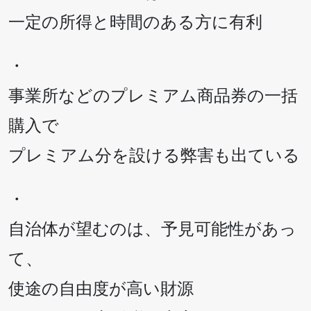
一定の所得と時間のある方に有利
・
事業所などのプレミアム商品券の一括
購入で
プレミアム分を設ける弊害も出ている
・
自治体が望むのは、予見可能性があっ
て、
使途の自由度が高い財源