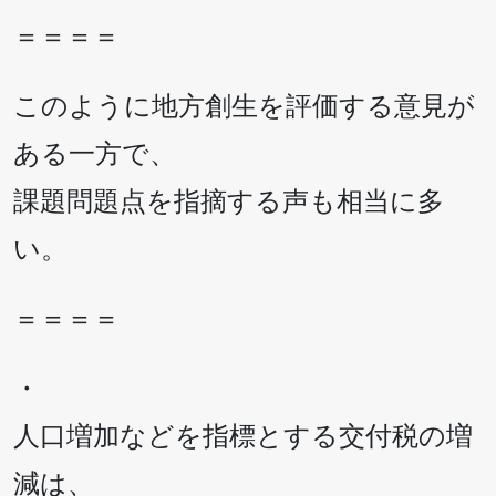
＝＝＝＝
このように地方創生を評価する意見が
ある一方で、
課題問題点を指摘する声も相当に多
い。
＝＝＝＝
・
人口増加などを指標とする交付税の増
減は、