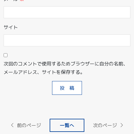
サイト
次回のコメントで使用するためブラウザーに自分の名前、
メールアドレス、サイトを保存する。
前のページ
一覧へ
次のページ