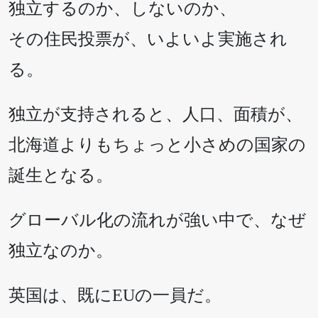
独立するのか、しないのか、
その住民投票が、いよいよ実施され
る。
独立が支持されると、人口、面積が、
北海道よりもちょっと小さめの国家の
誕生となる。
グローバル化の流れが強い中で、なぜ
独立なのか。
英国は、既にEUの一員だ。