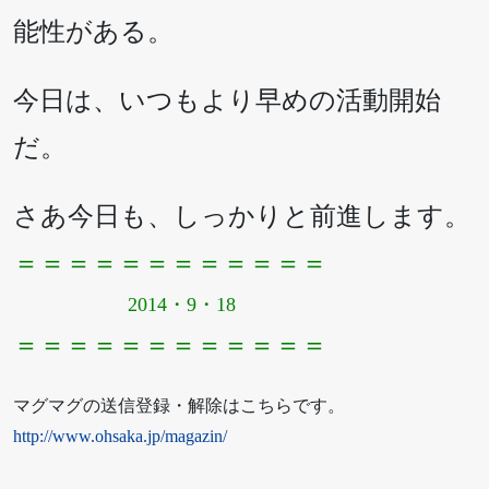
能性がある。
今日は、いつもより早めの活動開始
だ。
さあ今日も、しっかりと前進します。
＝＝＝＝＝＝＝＝＝＝＝＝
2014・9・18
＝＝＝＝＝＝＝＝＝＝＝＝
マグマグの送信登録・解除はこちらです。
http://www.ohsaka.jp/magazin/