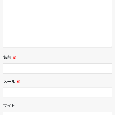
名前
※
メール
※
サイト