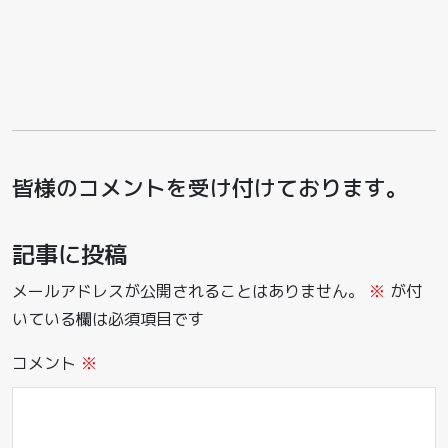
皆様のコメントを受け付けております。
記事に投稿
メールアドレスが公開されることはありません。
※
が付
いている欄は必須項目です
コメント
※