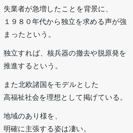
失業者が急増したことを背景に、
１９８０年代から独立を求める声が強
まったという。
独立すれば、核兵器の撤去や脱原発を
推進するという。
また北欧諸国をモデルとした
高福祉社会を理想として掲げている。
地域のあり様を、
明確に主張する姿は凄い。