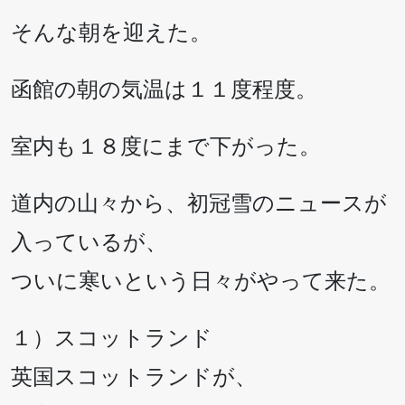
そんな朝を迎えた。
函館の朝の気温は１１度程度。
室内も１８度にまで下がった。
道内の山々から、初冠雪のニュースが
入っているが、
ついに寒いという日々がやって来た。
１）スコットランド
英国スコットランドが、