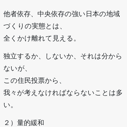
他者依存、中央依存の強い日本の地域
づくりの実態とは、
全くかけ離れて見える。
独立するか、しないか、それは分から
ないが、
この住民投票から、
我々が考えなければならないことは多
い。
２）量的緩和