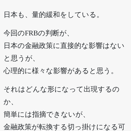
日本も、量的緩和をしている。
今回のFRBの判断が、
日本の金融政策に直接的な影響はない
と思うが、
心理的に様々な影響があると思う。
それはどんな形になって出現するの
か、
簡単には指摘できないが、
金融政策が転換する切っ掛けになる可