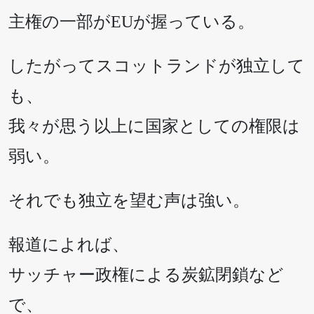
主権の一部がEUが握っている。
したがってスコットランドが独立して
も、
我々が思う以上に国家としての権限は
弱い。
それでも独立を望む声は強い。
報道によれば、
サッチャー政権による炭鉱閉鎖など
で、