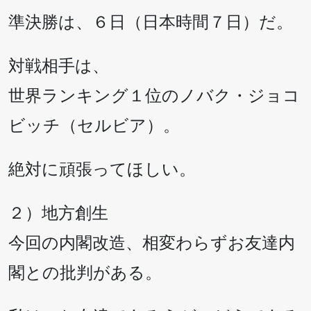
準決勝は、６日（日本時間７日）だ。
対戦相手は、
世界ランキング１位のノバク・ジョコ
ビッチ（セルビア）。
絶対に頑張ってほしい。
２）地方創生
今回の内閣改造、相変わらずお友達内
閣との批判がある。