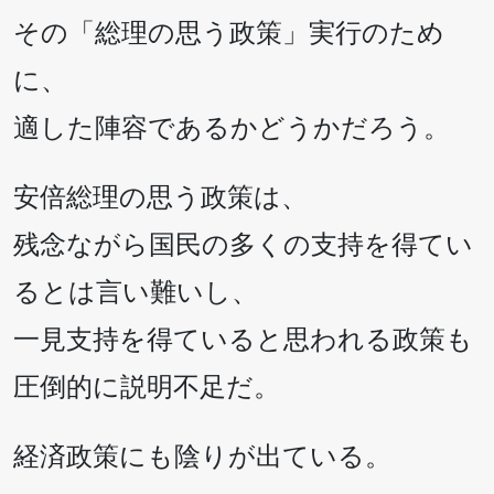
その「総理の思う政策」実行のため
に、
適した陣容であるかどうかだろう。
安倍総理の思う政策は、
残念ながら国民の多くの支持を得てい
るとは言い難いし、
一見支持を得ていると思われる政策も
圧倒的に説明不足だ。
経済政策にも陰りが出ている。