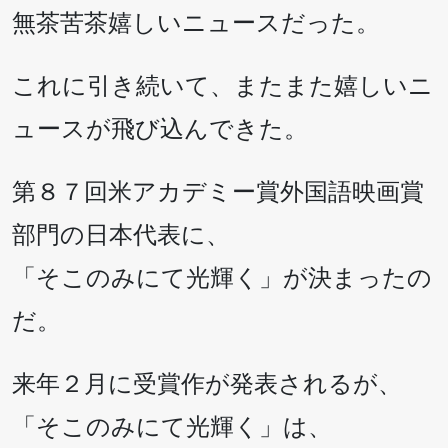
無茶苦茶嬉しいニュースだった。
これに引き続いて、またまた嬉しいニ
ュースが飛び込んできた。
第８７回米アカデミー賞外国語映画賞
部門の日本代表に、
「そこのみにて光輝く」が決まったの
だ。
来年２月に受賞作が発表されるが、
「そこのみにて光輝く」は、