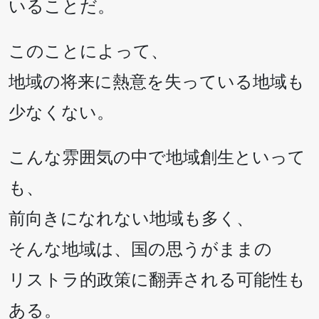
いることだ。
このことによって、
地域の将来に熱意を失っている地域も
少なくない。
こんな雰囲気の中で地域創生といって
も、
前向きになれない地域も多く、
そんな地域は、国の思うがままの
リストラ的政策に翻弄される可能性も
ある。