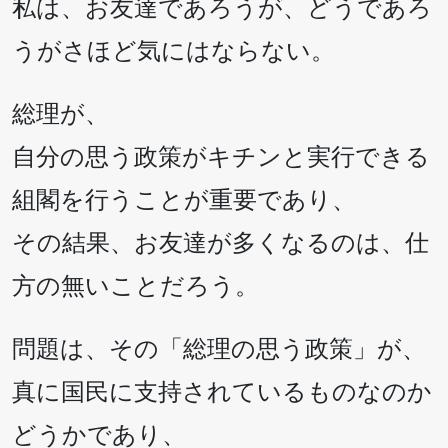
私は、お友達であろうが、どうであろ
うがさほど気にはならない。
総理が、
自分の思う政策がキチンと実行できる
組閣を行うことが重要であり、
その結果、お友達が多くなるのは、仕
方の無いことだろう。
問題は、その「総理の思う政策」が、
真に国民に支持されているものなのか
どうかであり、