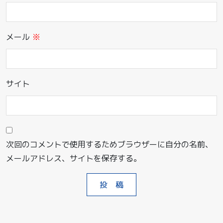
メール
※
サイト
次回のコメントで使用するためブラウザーに自分の名前、
メールアドレス、サイトを保存する。