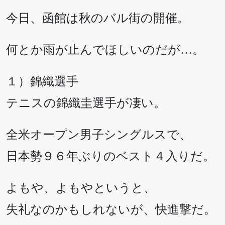
今日、函館は秋のバル街の開催。
何とか雨が止んでほしいのだが…。
１）錦織選手
テニスの錦織圭選手が凄い。
全米オープン男子シングルスで、
日本勢９６年ぶりのベスト４入りだ。
よもや、よもやというと、
失礼なのかもしれないが、快進撃だ。