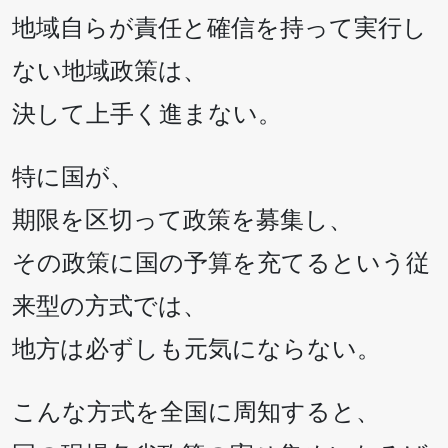
地域自らが責任と確信を持って実行し
ない地域政策は、
決して上手く進まない。
特に国が、
期限を区切って政策を募集し、
その政策に国の予算を充てるという従
来型の方式では、
地方は必ずしも元気にならない。
こんな方式を全国に周知すると、