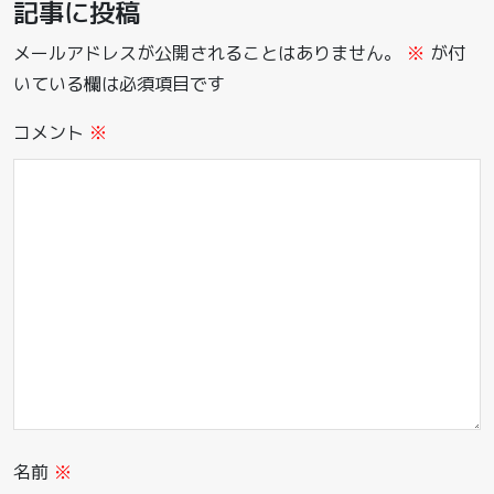
記事に投稿
メールアドレスが公開されることはありません。
※
が付
いている欄は必須項目です
コメント
※
名前
※