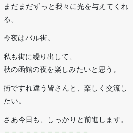
まだまだずっと我々に光を与えてくれ
る。
今夜はバル街。
私も街に繰り出して、
秋の函館の夜を楽しみたいと思う。
街ですれ違う皆さんと、楽しく交流し
たい。
さあ今日も、しっかりと前進します。
＝＝＝＝＝＝＝＝＝＝＝＝