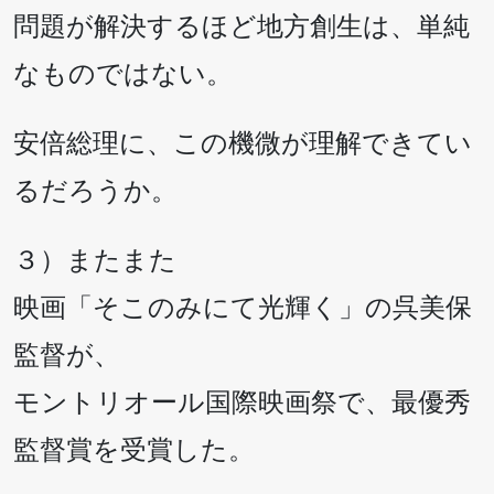
問題が解決するほど地方創生は、単純
なものではない。
安倍総理に、この機微が理解できてい
るだろうか。
３）またまた
映画「そこのみにて光輝く」の呉美保
監督が、
モントリオール国際映画祭で、最優秀
監督賞を受賞した。