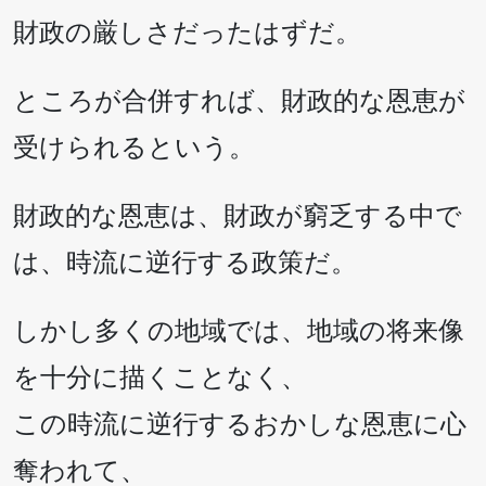
財政の厳しさだったはずだ。
ところが合併すれば、財政的な恩恵が
受けられるという。
財政的な恩恵は、財政が窮乏する中で
は、時流に逆行する政策だ。
しかし多くの地域では、地域の将来像
を十分に描くことなく、
この時流に逆行するおかしな恩恵に心
奪われて、