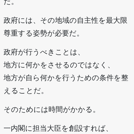
だ。
政府には、その地域の自主性を最大限
尊重する姿勢が必要だ。
政府が行うべきことは、
地方に何かをさせるのではなく、
地方が自ら何かを行うための条件を整
えることだ。
そのためには時間がかかる。
一内閣に担当大臣を創設すれば、