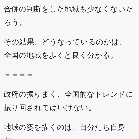
合併の判断をした地域も少なくないだ
ろう。
その結果、どうなっているのかは、
全国の地域を歩くと良く分かる。
＝＝＝＝
政府の振りまく、全国的なトレンドに
振り回されてはいけない。
地域の姿を描くのは、自分たち自身