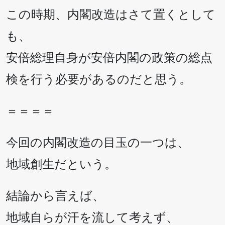
この時期、内閣改造はさて置くとして
も、
安倍総理自身が安倍内閣の政策の総点
検を行う必要があるのだと思う。
＝＝＝＝
今回の内閣改造の目玉の一つは、
地域創生だという。
結論から言えば、
地域自らが汗を流して考えず、