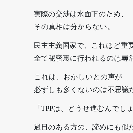
実際の交渉は水面下のため、
その真相は分からない。
民主主義国家で、これほど重
全て秘密裏に行われるのは尋
これは、おかしいとの声が
必ずしも多くないのは不思議
「TPPは、どうせ進むんでし
過日のある方の、諦めにも似