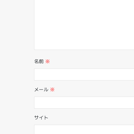
名前
※
メール
※
サイト