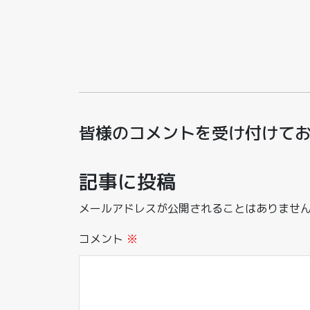
皆様のコメントを受け付けて
記事に投稿
メールアドレスが公開されることはありませ
コメント
※