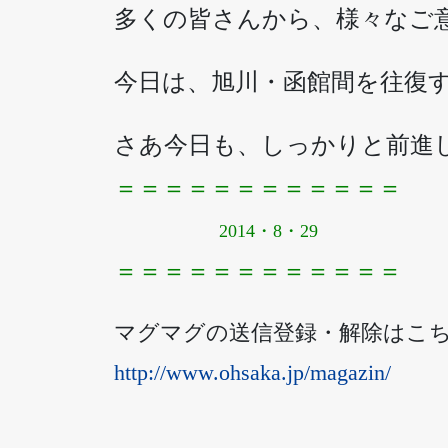
多くの皆さんから、様々なご
今日は、旭川・函館間を往復
さあ今日も、しっかりと前進
＝＝＝＝＝＝＝＝＝＝＝＝
2014・8・29
＝＝＝＝＝＝＝＝＝＝＝＝
マグマグの送信登録・解除はこ
http://www.ohsaka.jp/magazin/