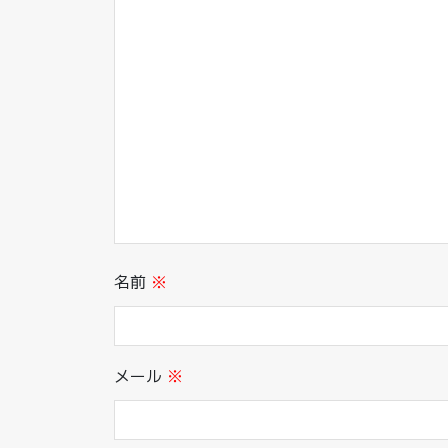
名前
※
メール
※