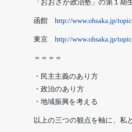
「おおさか政治塾」の第１期
函館
http://www.ohsaka.jp/topic
東京
http://www.ohsaka.jp/topic
＝＝＝＝
・民主主義のあり方
・政治のあり方
・地域振興を考える
以上の三つの観点を軸に、私