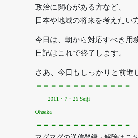
政治に関心がある方など、
日本や地域の将来を考えたい
今日は、朝から対応すべき用
日記はこれで終了します。
さあ、今日もしっかりと前進
＝＝＝＝＝＝＝＝＝＝＝＝＝
2011・7・26 Seiji
Ohsaka
＝＝＝＝＝＝＝＝＝＝＝＝＝
マグマグの送信登録・解除はこ