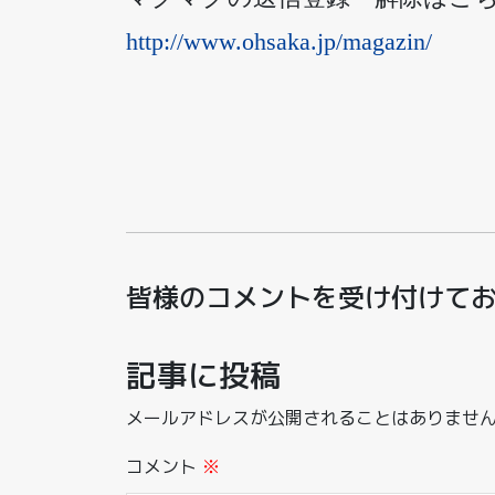
http://www.ohsaka.jp/magazin/
皆様のコメントを受け付けて
記事に投稿
メールアドレスが公開されることはありませ
コメント
※