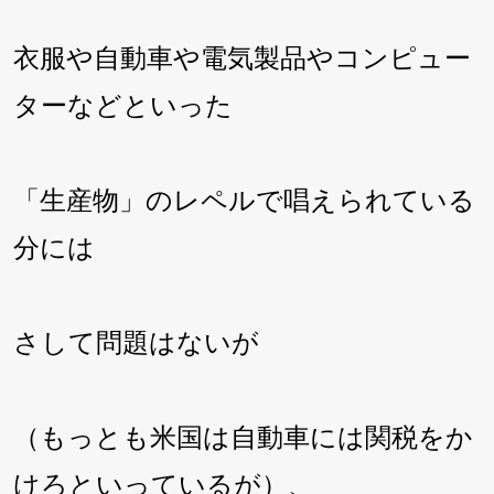
衣服や自動車や電気製品やコンピュー
ターなどといった
「生産物」のレペルで唱えられている
分には
さして問題はないが
（もっとも米国は自動車には関税をか
けろといっているが）、