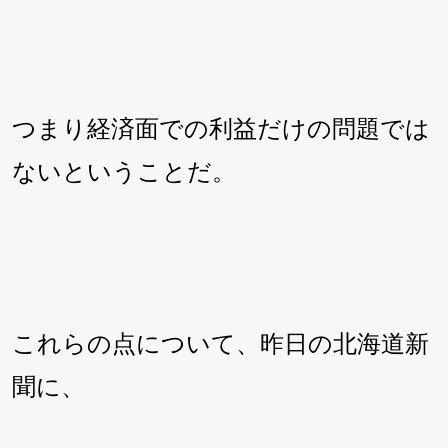
つまり経済面での利益だけの問題では
ないということだ。
これらの点について、昨日の北海道新
聞に、