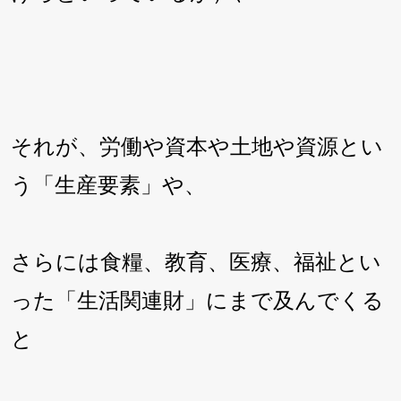
それが、労働や資本や土地や資源とい
う「生産要素」や、
さらには食糧、教育、医療、福祉とい
った「生活関連財」にまで及んでくる
と