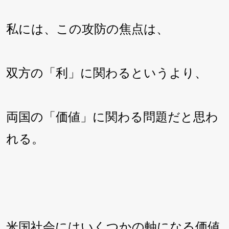
私には、この攻防の焦点は、
双方の「利」に関わるというより、
両国の「価値」に関わる問題だと思わ
れる。
米国社会にはいくつかの軸になる価値