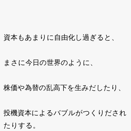
資本もあまりに自由化し過ぎると、
まさに今日の世界のように、
株価や為替の乱高下を生みだしたり、
投機資本によるバブルがつくりだされ
たりする。