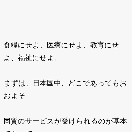
食糧にせよ、医療にせよ、教育にせ
よ、福祉にせよ、
まずは、日本国中、どこであってもお
およそ
同質のサービスが受けられるのが基本