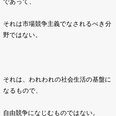
であって、
それは市場競争主義でなされるべき分
野ではない。
それは、われわれの社会生活の基盤に
なるもので、
自由競争になじむものではない。