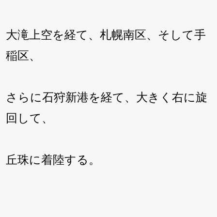
大滝上空を経て、札幌南区、そして手
稲区、
さらに石狩新港を経て、大きく右に旋
回して、
丘珠に着陸する。