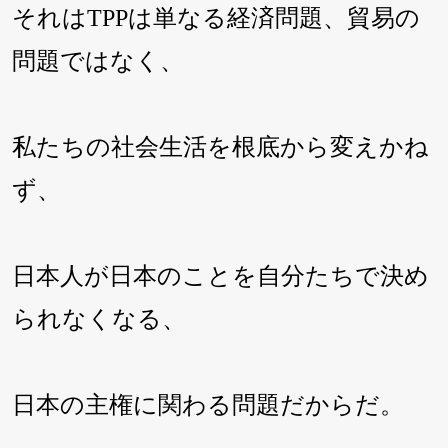
それはTPPは単なる経済問題、貿易の
問題ではなく、
私たちの社会生活を根底から変えかね
ず、
日本人が日本のことを自分たちで決め
られなくなる、
日本の主権に関わる問題だからだ。