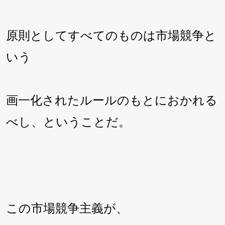
原則としてすべてのものは市場競争と
いう
画一化されたルールのもとにおかれる
べし、ということだ。
この市場競争主義が、