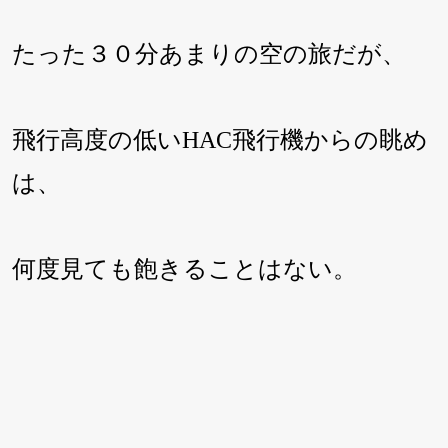
たった３０分あまりの空の旅だが、
飛行高度の低いHAC飛行機からの眺め
は、
何度見ても飽きることはない。