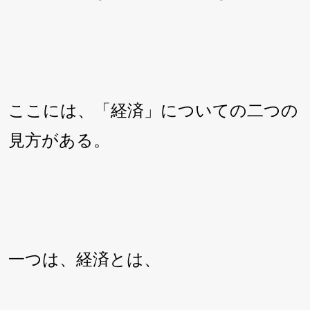
ここには、「経済」についての二つの
見方がある。
一つは、経済とは、