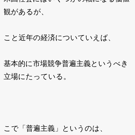
観があるが、
こと近年の経済についていえば、
基本的に市場競争普遍主義というべき
立場にたっている。
こで「普遍主義」というのは、