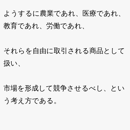
ようするに農業であれ、医療であれ、
教育であれ、労働であれ、
それらを自由に取引される商品として
扱い、
市場を形成して競争させるべし、とい
う考え方である。