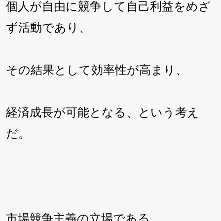
個人が自由に競争して自己利益をめざ
ず活動であり、
その結果として効率性が高まり、
経済成長が可能となる、という考え
だ。
市場競争主義の立場である。