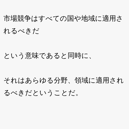
市場競争はすべての国や地域に適用さ
れるべきだ
という意味であると同時に、
それはあらゆる分野、領域に適用され
るべきだということだ。