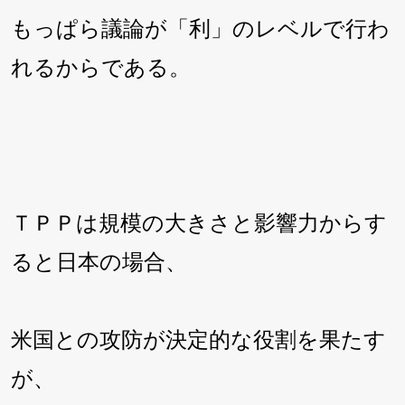
もっぱら議論が「利」のレベルで行わ
れるからである。
ＴＰＰは規模の大きさと影響力からす
ると日本の場合、
米国との攻防が決定的な役割を果たす
が、