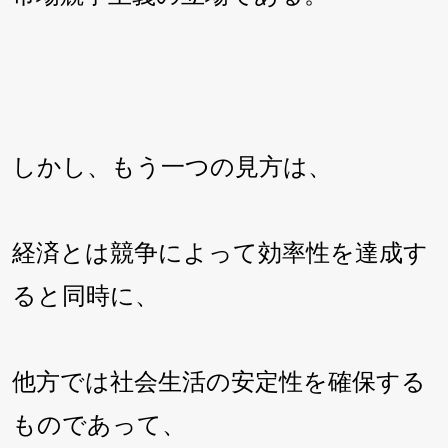
しかし、もう一つの見方は、
経済とは競争によって効率性を達成す
ると同時に、
他方では社会生活の安定性を確保する
ものであって、