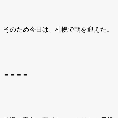
そのため今日は、札幌で朝を迎えた。
＝＝＝＝