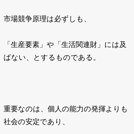
市場競争原理は必ずしも、
「生産要素」や「生活関連財」には及
ばない、とするものである。
重要なのは、個人の能力の発揮よりも
社会の安定であり、