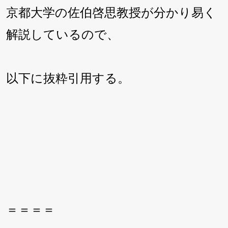
京都大学の佐伯啓思教授が分かり易く
解説しているので、
以下に抜粋引用する。
＝＝＝＝