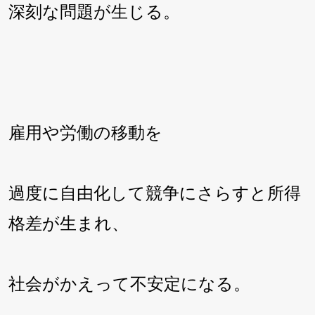
深刻な問題が生じる。
雇用や労働の移動を
過度に自由化して競争にさらすと所得
格差が生まれ、
社会がかえって不安定になる。