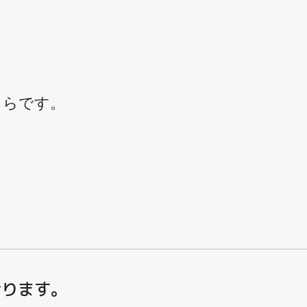
ちらです。
おります。