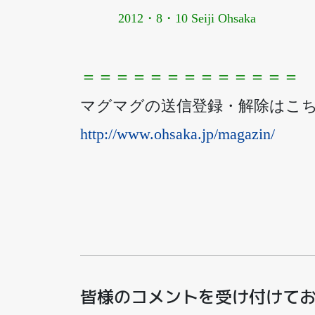
2012・8・10 Seiji Ohsaka
＝＝＝＝＝＝＝＝＝＝＝＝＝
マグマグの送信登録・解除はこ
http://www.ohsaka.jp/magazin/
皆様のコメントを受け付けて