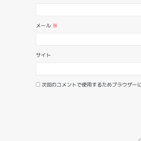
メール
※
サイト
次回のコメントで使用するためブラウザー