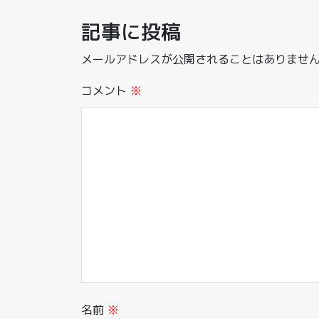
記事に投稿
メールアドレスが公開されることはありませ
コメント
※
名前
※