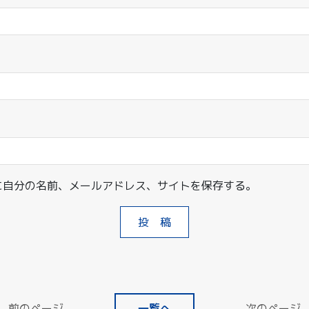
に自分の名前、メールアドレス、サイトを保存する。
前のページ
一覧へ
次のページ