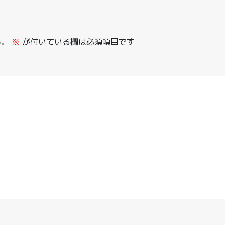
ん。
※
が付いている欄は必須項目です