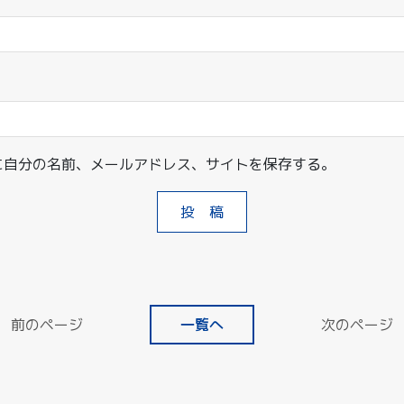
に自分の名前、メールアドレス、サイトを保存する。
前のページ
一覧へ
次のページ