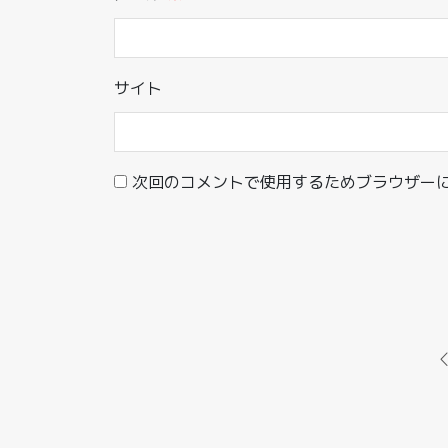
サイト
次回のコメントで使用するためブラウザー