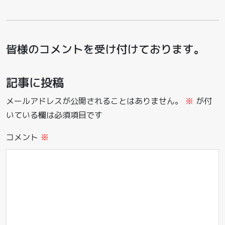
皆様のコメントを受け付けております。
記事に投稿
メールアドレスが公開されることはありません。
※
が付
いている欄は必須項目です
コメント
※