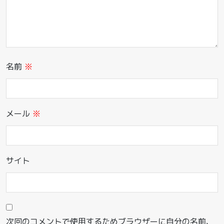
名前
※
メール
※
サイト
次回のコメントで使用するためブラウザーに自分の名前、