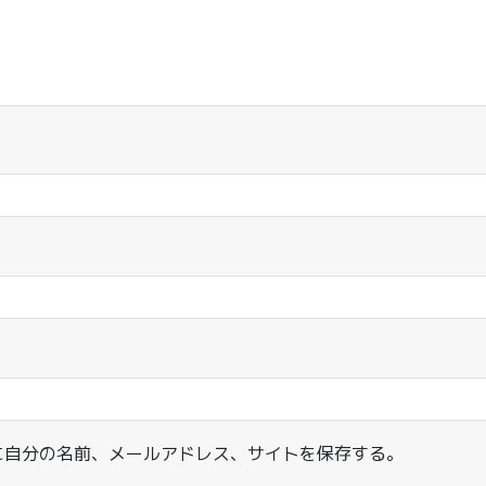
に自分の名前、メールアドレス、サイトを保存する。