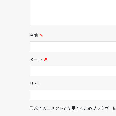
名前
※
メール
※
サイト
次回のコメントで使用するためブラウザー