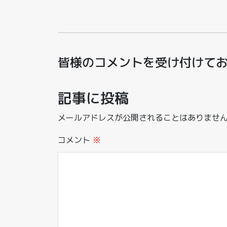
皆様のコメントを受け付けて
記事に投稿
メールアドレスが公開されることはありませ
コメント
※