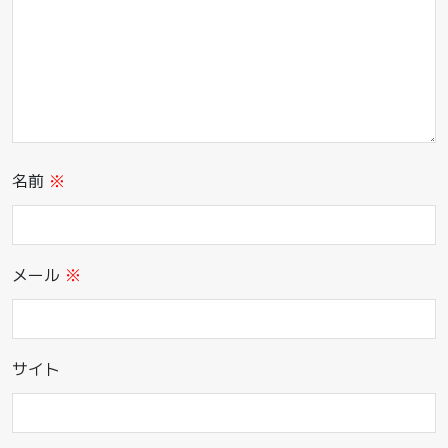
名前
※
メール
※
サイト