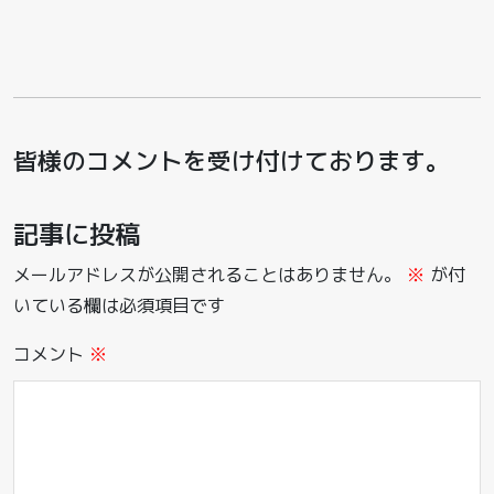
皆様のコメントを受け付けております。
記事に投稿
メールアドレスが公開されることはありません。
※
が付
いている欄は必須項目です
コメント
※