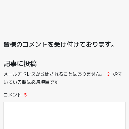
皆様のコメントを受け付けております。
記事に投稿
メールアドレスが公開されることはありません。
※
が付
いている欄は必須項目です
コメント
※