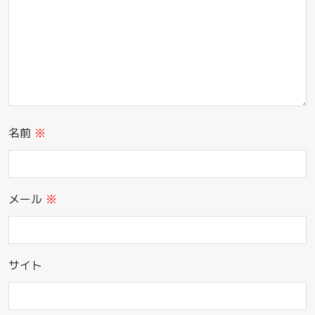
名前
※
メール
※
サイト