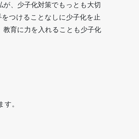
私が、少子化対策でもっとも大切
手をつけることなしに少子化を止
。教育に力を入れることも少子化
ます。