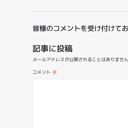
皆様のコメントを受け付けて
記事に投稿
メールアドレスが公開されることはありませ
コメント
※