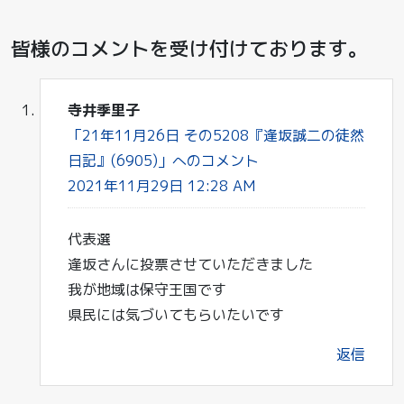
皆様のコメントを受け付けております。
寺井季里子
「21年11月26日 その5208『逢坂誠二の徒然
日記』(6905)」へのコメント
2021年11月29日 12:28 AM
代表選
逢坂さんに投票させていただきました
我が地域は保守王国です
県民には気づいてもらいたいです
返信