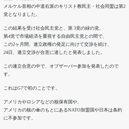
メルケル首相の中道右派のキリスト教民主・社会同盟は第2
党となりました。
この結果を受け社会民主党と、第 3党の緑の党、
第4党で市場経済を重視する自由民主党との間で、
この2ヶ月間、連立政権の発足に向けて交渉を続け、
24日、連立交渉が合意に達したと発表しました。
この連立合意の中で、オブザーバー参加を発表したので
す。
これはG7で初のことです。
アメリカやロシアなどの核保有国や、
アメリカの核の傘のもとにあるNATO加盟国や日本は条約
に不参加です。