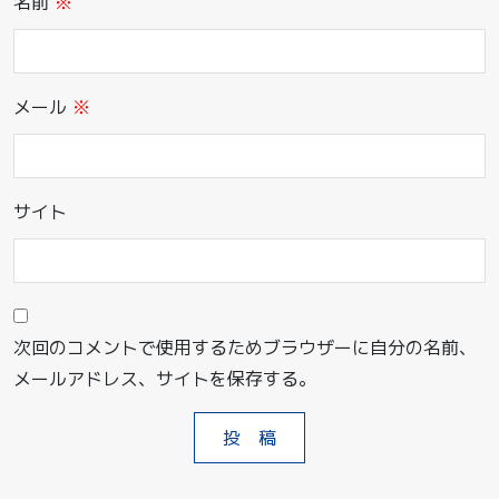
名前
※
メール
※
サイト
次回のコメントで使用するためブラウザーに自分の名前、
メールアドレス、サイトを保存する。