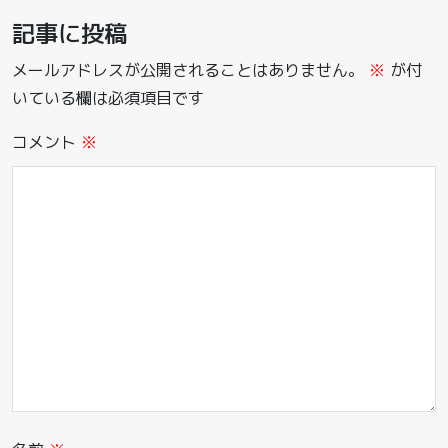
記事に投稿
メールアドレスが公開されることはありません。
※
が付
いている欄は必須項目です
コメント
※