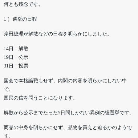
何とも残念です。
1 ）選挙の日程
岸田総理が解散などの日程を明らかにしました。
14日：解散
19日：公示
31日：投票
国会で本格論戦もせず、内閣の内容を明らかにしない中
で、
国民の信を問うことになります。
解散から公示までたった5日間しかない異例の総選挙です。
商品の中身を明らかにせず、品物を買えと迫るかのようで
す。