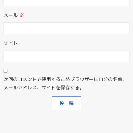
メール
※
サイト
次回のコメントで使用するためブラウザーに自分の名前、
メールアドレス、サイトを保存する。