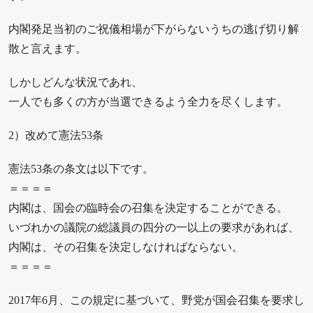
内閣発足当初のご祝儀相場が下がらないうちの逃げ切り解
散と言えます。
しかしどんな状況であれ、
一人でも多くの方が当選できるよう全力を尽くします。
2）改めて憲法53条
憲法53条の条文は以下です。
＝＝＝＝
内閣は、国会の臨時会の召集を決定することができる。
いづれかの議院の総議員の四分の一以上の要求があれば、
内閣は、その召集を決定しなければならない。
＝＝＝＝
2017年6月、この規定に基づいて、野党が国会召集を要求し