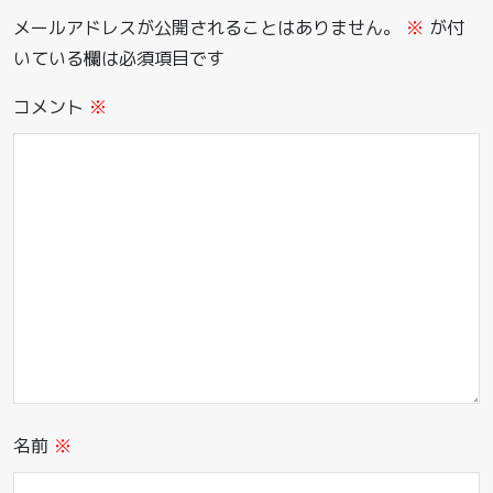
メールアドレスが公開されることはありません。
※
が付
いている欄は必須項目です
コメント
※
名前
※