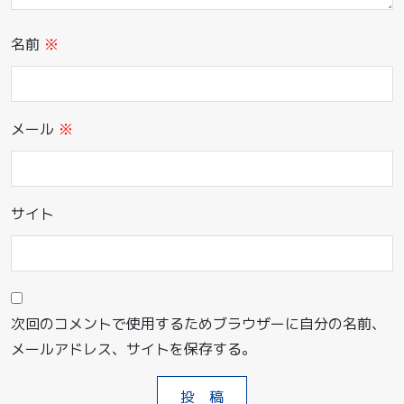
名前
※
メール
※
サイト
次回のコメントで使用するためブラウザーに自分の名前、
メールアドレス、サイトを保存する。