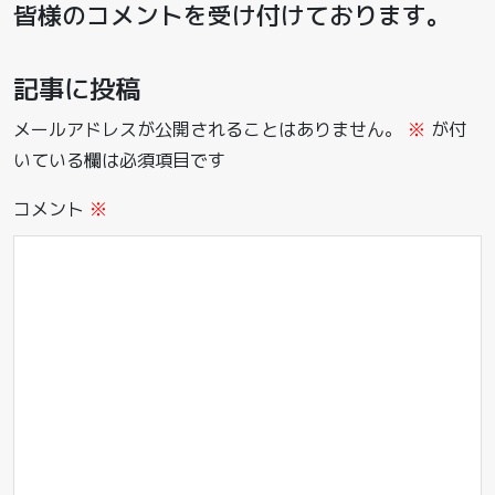
皆様のコメントを受け付けております。
記事に投稿
メールアドレスが公開されることはありません。
※
が付
いている欄は必須項目です
コメント
※