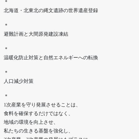
＊
北海道・北東北の縄文遺跡の世界遺産登録
＊
避難計画と大間原発建設凍結
＊
温暖化防止対策と自然エネルギーへの転換
＊
人口減少対策
＊
1次産業を守り発展させることは、
食料を確保するだけではなく、
地域の環境を向上させ、
私たちの生きる基盤を強化し、