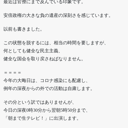
最近は官僚にまで及んでいる印象です。
安倍政権の大きな負の遺産の深刻さを感じています。
以前も書きました。
この状態を脱するには、相当の時間を要しますが、
何としても健全な民主主義、
健全な国会を取り戻さねばなりません。
＝＝＝＝
今年の大晦日は、コロナ感染にも配慮し、
例年の深夜からの外での活動は自粛します。
その分という訳ではありませんが、
今日の深夜0時30分から翌朝5時50分まで、
「朝まで生テレビ！」に出演します。