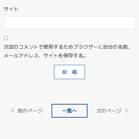
サイト
次回のコメントで使用するためブラウザーに自分の名前、
メールアドレス、サイトを保存する。
前のページ
一覧へ
次のページ