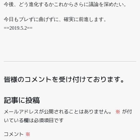
今後、どう進化するかこれからさらに議論を深めたい。
今日もブレずに曲げずに、確実に前進します。
==2019.5.2==
皆様のコメントを受け付けております。
記事に投稿
メールアドレスが公開されることはありません。
※
が付
いている欄は必須項目です
コメント
※