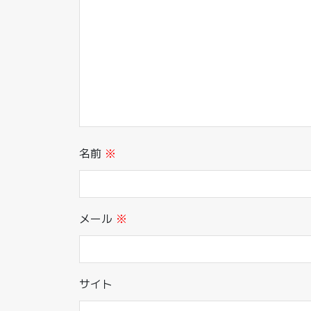
名前
※
メール
※
サイト