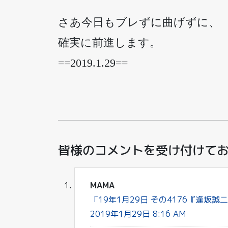
さあ今日もブレずに曲げずに、
確実に前進します。
==2019.1.29==
皆様のコメントを受け付けて
MAMA
「19年1月29日 その4176『逢坂誠
2019年1月29日 8:16 AM