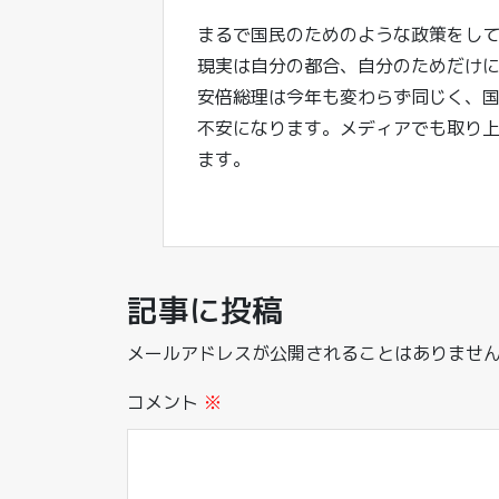
まるで国民のためのような政策をし
現実は自分の都合、自分のためだけに
安倍総理は今年も変わらず同じく、
不安になります。メディアでも取り
ます。
記事に投稿
メールアドレスが公開されることはありませ
コメント
※