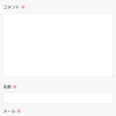
コメント
※
名前
※
メール
※