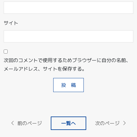
サイト
次回のコメントで使用するためブラウザーに自分の名前、
メールアドレス、サイトを保存する。
前のページ
一覧へ
次のページ