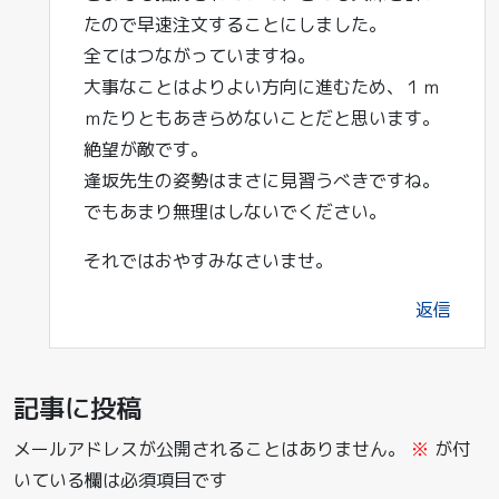
たので早速注文することにしました。
全てはつながっていますね。
大事なことはよりよい方向に進むため、１ｍ
ｍたりともあきらめないことだと思います。
絶望が敵です。
逢坂先生の姿勢はまさに見習うべきですね。
でもあまり無理はしないでください。
それではおやすみなさいませ。
返信
記事に投稿
メールアドレスが公開されることはありません。
※
が付
いている欄は必須項目です