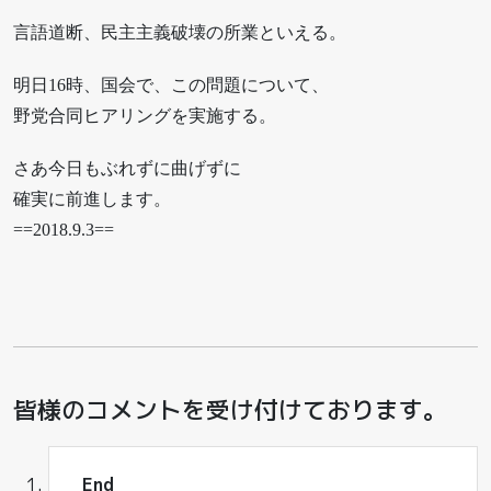
言語道断、民主主義破壊の所業といえる。
明日16時、国会で、この問題について、
野党合同ヒアリングを実施する。
さあ今日もぶれずに曲げずに
確実に前進します。
==2018.9.3==
皆様のコメントを受け付けております。
End