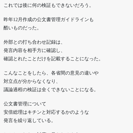
これでは後に何の検証もできないだろう。
昨年12月作成の公文書管理ガイドラインも
酷いものだった。
外部との打ち合わせ記録は、
発言内容を相手方に確認し、
確認とれたことだけを記載することになった。
こんなことをしたら、各省間の意見の違いや
対立点が分からなくなり、
議論過程の検証は全くできないことになる。
公文書管理について
安倍総理はキチンと対応するかのような
発言を繰り返している。