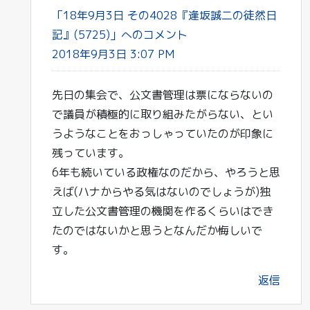
「18年9月3日 その4028『逢坂誠二の徒然日
記』(5725)」へのコメント
2018年9月3日 3:07 PM
先日の集会で、公文書管理は票にならないの
で議員が積極的に取り組みたがらない、とい
うようなことをおっしゃっていたのが印象に
残っています。
6年も続いている政権なのだから、やろうと思
えば(ハナからやる気はないのでしょうが)独
立した公文書管理の機関を作るくらいはでき
たのではないかと思うとなんだか悔しいで
す。
返信