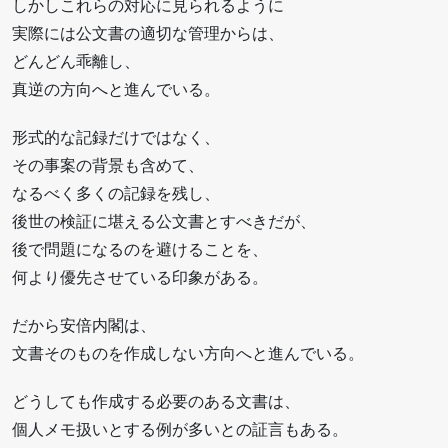
しかしこれらの対応に見られるように
実際には公文書の適切な管理からは、
どんどん乖離し、
真逆の方向へと進んでいる。
形式的な記録だけではなく、
その事案の背景も含めて、
なるべく多くの記録を残し、
後世の検証に堪える公文書とすべきだが、
後で問題になるのを避けることを、
何より優先させている印象がある。
だから安倍内閣は、
文書そのものを作成しない方向へと進んでいる。
どうしても作成する必要のある文書は、
個人メモ扱いとする例が多いとの証言もある。