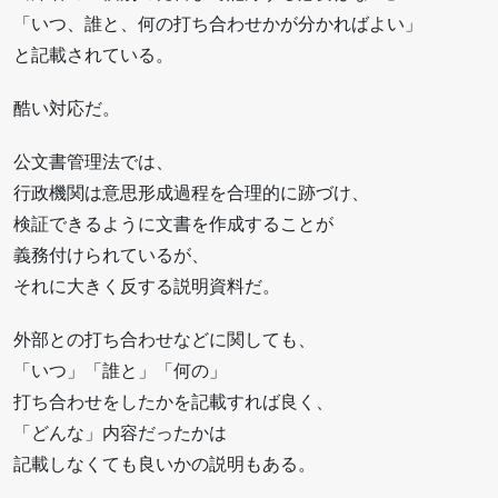
「いつ、誰と、何の打ち合わせかが分かればよい」
と記載されている。
酷い対応だ。
公文書管理法では、
行政機関は意思形成過程を合理的に跡づけ、
検証できるように文書を作成することが
義務付けられているが、
それに大きく反する説明資料だ。
外部との打ち合わせなどに関しても、
「いつ」「誰と」「何の」
打ち合わせをしたかを記載すれば良く、
「どんな」内容だったかは
記載しなくても良いかの説明もある。