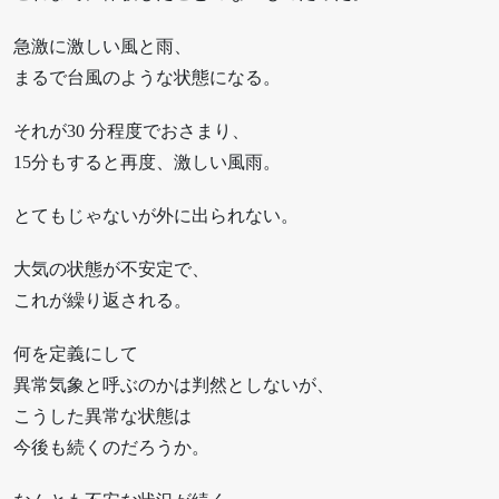
急激に激しい風と雨、
まるで台風のような状態になる。
それが30 分程度でおさまり、
15分もすると再度、激しい風雨。
とてもじゃないが外に出られない。
大気の状態が不安定で、
これが繰り返される。
何を定義にして
異常気象と呼ぶのかは判然としないが、
こうした異常な状態は
今後も続くのだろうか。