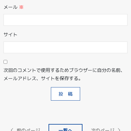
メール
※
サイト
次回のコメントで使用するためブラウザーに自分の名前、
メールアドレス、サイトを保存する。
前のページ
一覧へ
次のページ