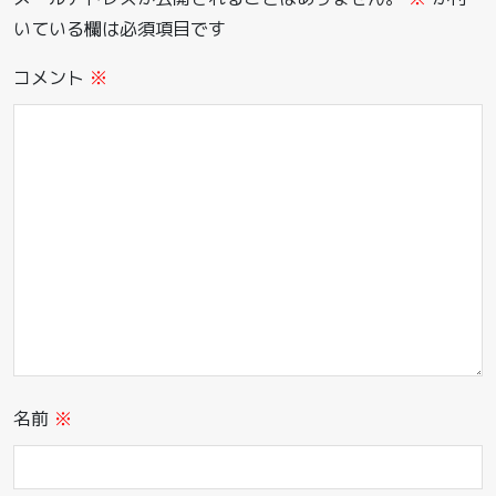
いている欄は必須項目です
コメント
※
名前
※