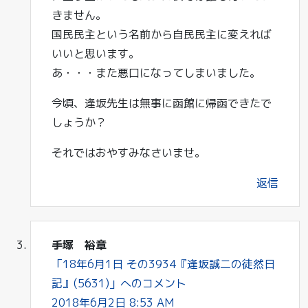
きません。
国民民主という名前から自民民主に変えれば
いいと思います。
あ・・・また悪口になってしまいました。
今頃、逢坂先生は無事に函館に帰函できたで
しょうか？
それではおやすみなさいませ。
返信
手塚 裕章
「18年6月1日 その3934『逢坂誠二の徒然日
記』(5631)」へのコメント
2018年6月2日 8:53 AM