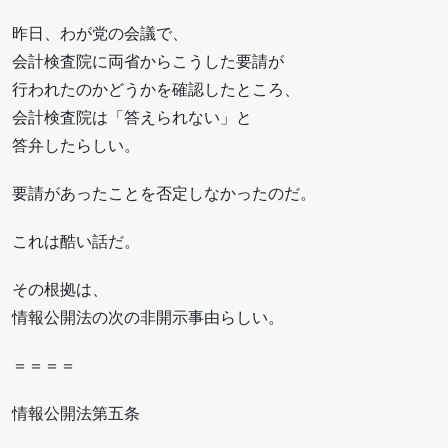
昨日、わが党の会議で、
会計検査院に両省からこうした要請が
行われたのかどうかを確認したところ、
会計検査院は「答えられない」と
答弁したらしい。
要請があったことを否定しなかったのだ。
これは酷い話だ。
その根拠は、
情報公開法の次の非開示事由らしい。
＝＝＝＝
情報公開法第五条