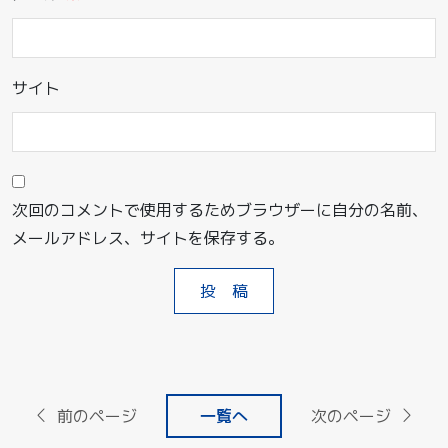
サイト
次回のコメントで使用するためブラウザーに自分の名前、
メールアドレス、サイトを保存する。
前のページ
一覧へ
次のページ