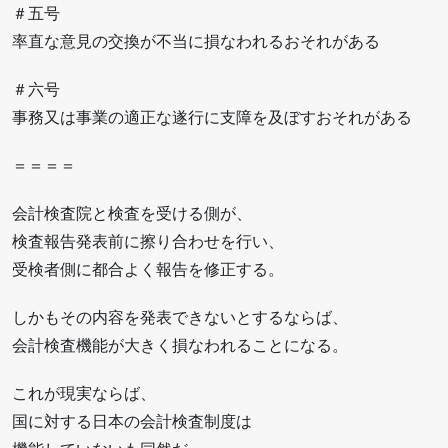
＃五号
率直な意見の交換が不当に損なわれるおそれがある
＃六号
事務又は事業の適正な遂行に支障を及ぼすおそれがある
＝＝＝＝
会計検査院と検査を受ける側が、
検査報告発表前に擦り合わせを行い、
受検者側に都合よく報告を修正する。
しかもその内容を発表できないとするならば、
会計検査機能が大きく損なわれることになる。
これが現実ならば、
国に対する日本の会計検査制度は