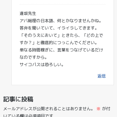
逢坂先生
アバ総理の日本語、何とかなりませんかね。
答弁を聞いていて、イライラしてきます。
「そのうえにおいて」ときたら、「どの上で
すか？」と徹底的につっこんでください。
単なる時間稼ぎに、言葉をつなげているだけ
なのですから。
サイコパスは恐ろしい。
返信
記事に投稿
メールアドレスが公開されることはありません。
※
が付
いている欄は必須項目です