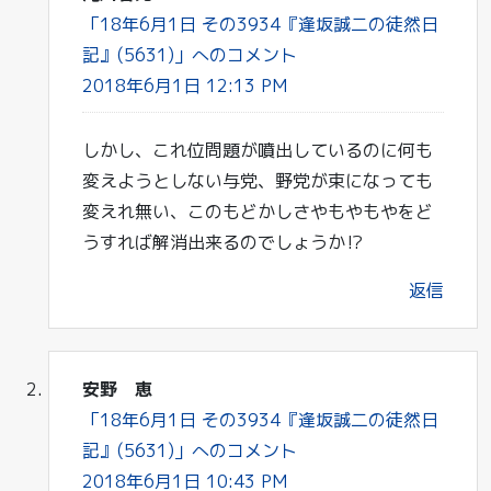
「18年6月1日 その3934『逢坂誠二の徒然日
記』(5631)」へのコメント
2018年6月1日 12:13 PM
しかし、これ位問題が噴出しているのに何も
変えようとしない与党、野党が束になっても
変えれ無い、このもどかしさやもやもやをど
うすれば解消出来るのでしょうか⁉
返信
安野 恵
「18年6月1日 その3934『逢坂誠二の徒然日
記』(5631)」へのコメント
2018年6月1日 10:43 PM