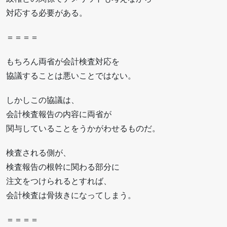
対応する必要がある。
＝＝＝＝
もちろん両省が会計検査対応を
協議することは悪いことではない。
しかしこの協議は、
会計検査報告の内容に両省が
関与していることをうかがわせるものだ。
検査される側が、
検査報告の根幹に関わる部分に
注文をつけられるとすれば、
会計検査は骨抜きになってしまう。
＝＝＝＝