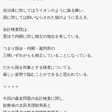
自治体に対してはライオンのように振る舞い、
国に対しては飼いならされた猫のように見える。
会計検査院は、
憲法で内閣に対し独立の地位を有している。
つまり国会・内閣・裁判所の
三権いずれからも独立していることになっている。
だから国を対象とする検査についても、
厳しい姿勢で臨むことができると思われている。
＝＝＝＝
今回の森友問題の会計検査に関し、
財務省の太田充理財局長と