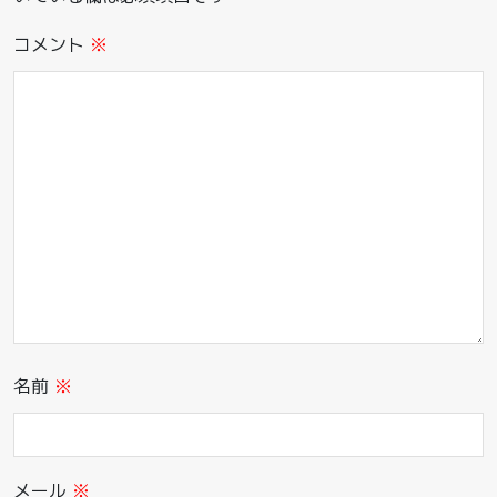
コメント
※
名前
※
メール
※