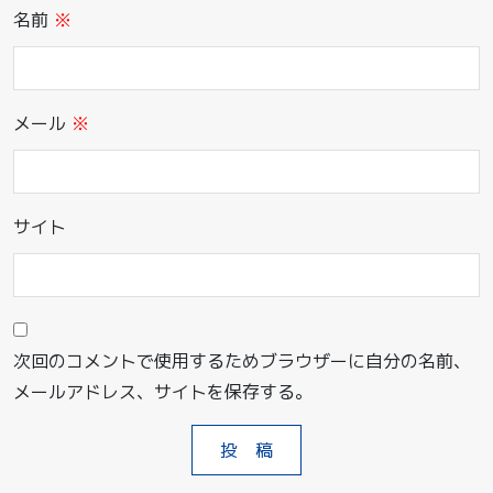
名前
※
メール
※
サイト
次回のコメントで使用するためブラウザーに自分の名前、
メールアドレス、サイトを保存する。