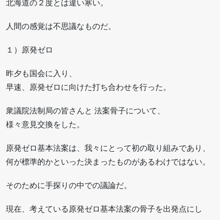
北海道の２度とは違い寒い。
人間の感覚は不思議なものだ。
１）原発ゼロ
昨夕も国会に入り、
早速、原発ゼロに向けた打ち合わせを行った。
衆議院法制局の皆さんと 法案骨子について、
様々意見交換をした。
原発ゼロ基本法案は、我々にとって初の取り組みであり、
何が標準的かといった決まったものがあるわけではない。
そのために手探りの中での議論だ。
現在、考えている原発ゼロ基本法案の骨子を出発点にし