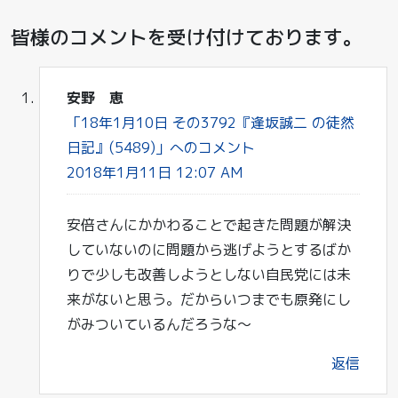
皆様のコメントを受け付けております。
安野 恵
「18年1月10日 その3792『逢坂誠二 の徒然
日記』(5489)」へのコメント
2018年1月11日 12:07 AM
安倍さんにかかわることで起きた問題が解決
していないのに問題から逃げようとするばか
りで少しも改善しようとしない自民党には未
来がないと思う。だからいつまでも原発にし
がみついているんだろうな～
返信