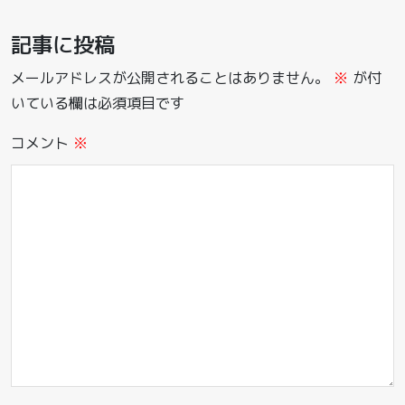
記事に投稿
メールアドレスが公開されることはありません。
※
が付
いている欄は必須項目です
コメント
※