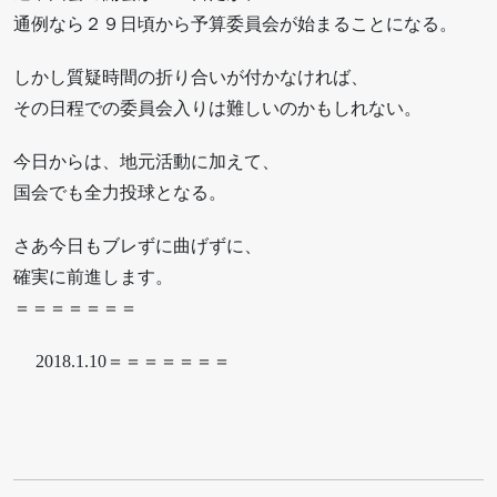
通例なら２９日頃から予算委員会が始まることになる。
しかし質疑時間の折り合いが付かなければ、
その日程での委員会入りは難しいのかもしれない。
今日からは、地元活動に加えて、
国会でも全力投球となる。
さあ今日もブレずに曲げずに、
確実に前進します。
＝＝＝＝＝＝＝
2018.1.10＝＝＝＝＝＝＝