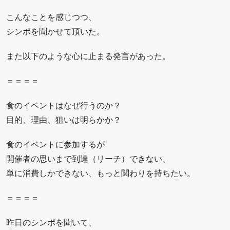
こんなことを感じつつ、
シンポを聞かせて頂いた。
また以下のような心に止まる発言があった。
＝＝＝＝
食のイベントはなぜ行うのか？
目的、理由、狙いは明らかか？
食のイベントに参加するが
開催者の思いまで到達（リーチ）できない、
単に消費しかできない、もっと関わりを持ちたい。
＝＝＝＝
昨日のシンポを聞いて、