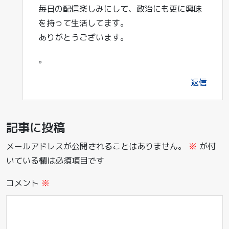
毎日の配信楽しみにして、政治にも更に興味
を持って生活してます。
ありがとうございます。
。
返信
記事に投稿
メールアドレスが公開されることはありません。
※
が付
いている欄は必須項目です
コメント
※