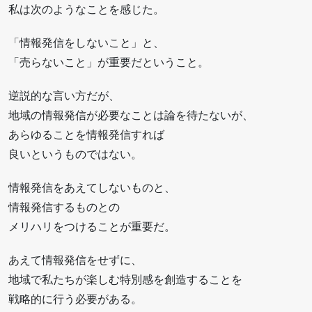
私は次のようなことを感じた。
「情報発信をしないこと」と、
「売らないこと」が重要だということ。
逆説的な言い方だが、
地域の情報発信が必要なことは論を待たないが、
あらゆることを情報発信すれば
良いというものではない。
情報発信をあえてしないものと、
情報発信するものとの
メリハリをつけることが重要だ。
あえて情報発信をせずに、
地域で私たちが楽しむ特別感を創造することを
戦略的に行う必要がある。