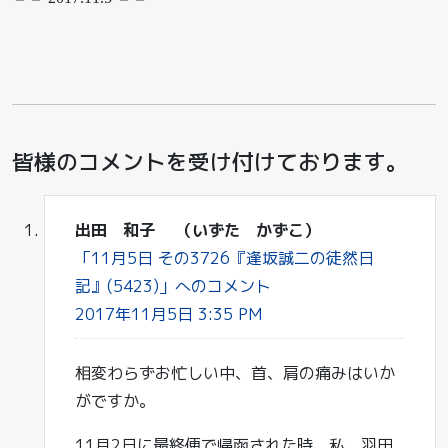
皆様のコメントを受け付けております。
出田 和子 （いずた かずこ）
「11月5日 その3726『逢坂誠二の徒然日
記』(5423)」へのコメント
2017年11月5日 3:35 PM
相変わらずお忙しい中、首、肩の痛みはいか
がですか。
11月2日に最終便で帰函された時、私、羽田