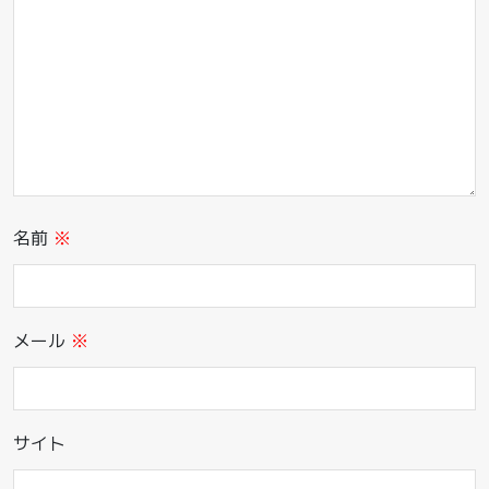
名前
※
メール
※
サイト