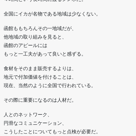
全国にイカが名物である地域は少なくない。
函館ももちろんその一地域だが、
他地域の取り組みを見ると、
函館のアピールには
もっと一工夫があって良いと感ずる。
食材をそのまま販売するよりは、
地元で付加価値を付けることは、
現在、当然のように全国で行われている。
その際に重要になるのは人材だ。
人とのネットワーク、
円滑なコミュニケーション、
こうしたことについてもっと点検が必要だ。