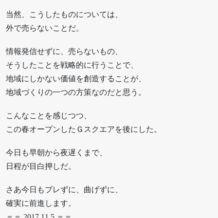
当然、こうしたものについては、
外で売らないことだ。
情報発信せずに、売らないもの、
そうしたことを戦略的に行うことで、
地域にしかない価値を創造することが、
地域づくりの一つの方策なのだと思う。
こんなことを感じつつ、
この春オープンしたＧスクエアを後にした。
今日も早朝から夜遅くまで、
日程が目白押しだ。
さあ今日もブレずに、曲げずに、
確実に前進します。
＝＝ 2017.11.5 ＝＝