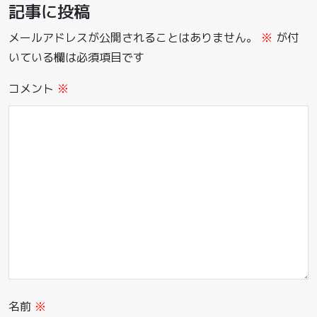
記事に投稿
メールアドレスが公開されることはありません。
※
が付
いている欄は必須項目です
コメント
※
名前
※