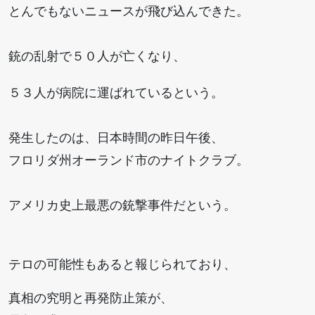
とんでもないニュースが飛び込んできた。
銃の乱射で５０人が亡くなり、
５３人が病院に運ばれているという。
発生したのは、日本時間の昨日午後、
フロリダ州オーランド市のナイトクラブ。
アメリカ史上最悪の銃撃事件だという。
テロの可能性もあると報じられており、
真相の究明と再発防止策が、