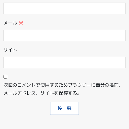
メール
※
サイト
次回のコメントで使用するためブラウザーに自分の名前、
メールアドレス、サイトを保存する。