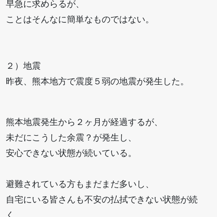
早急に求めらるが、
ことはそんなに簡単なものではない。
２）地震
昨夜、熊本地方で震度５弱の地震が発生した。
熊本地震発生から２ヶ月が経過するが、
未だにこうした余震？が発生し、
安心できない状態が続いている。
避難されている方もまだまだ多いし、
自宅にいる皆さんも不安の払拭できない状態が続
く。