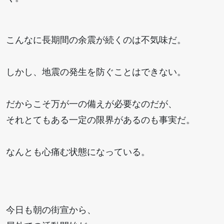
こんなに長期間の余震が続くのは不気味だ。
しかし、地震の発生を防ぐことはできない。
だからこそ万が一の備えが必要なのだが、
それとてもある一定の限界があるのも事実だ。
なんとも心痛む状態になっている。
今日も朝の街宣から、