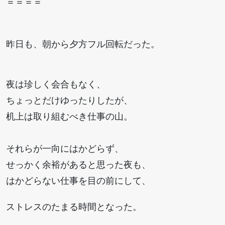
＝＝＝＝
昨日も、朝から夕方フル回転だった。
夜は珍しく会合もなく、
ちょっとだけゆったりしたが、
机上は取り組むべき仕事の山。
それらが一向にはかどらず、
せっかく余裕があると思った夜も、
はかどらない仕事を目の前にして、
ストレスのたまる時間となった。