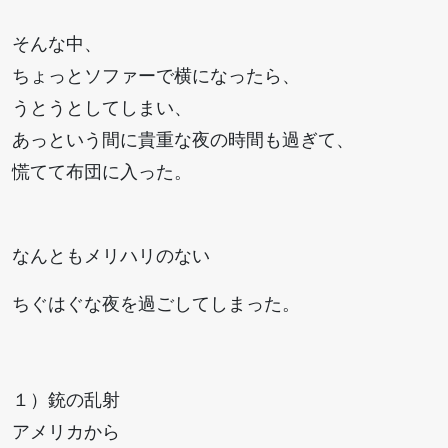
そんな中、
ちょっとソファーで横になったら、
うとうとしてしまい、
あっという間に貴重な夜の時間も過ぎて、
慌てて布団に入った。
なんともメリハリのない
ちぐはぐな夜を過ごしてしまった。
１）銃の乱射
アメリカから