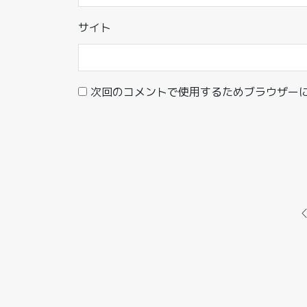
サイト
次回のコメントで使用するためブラウザー