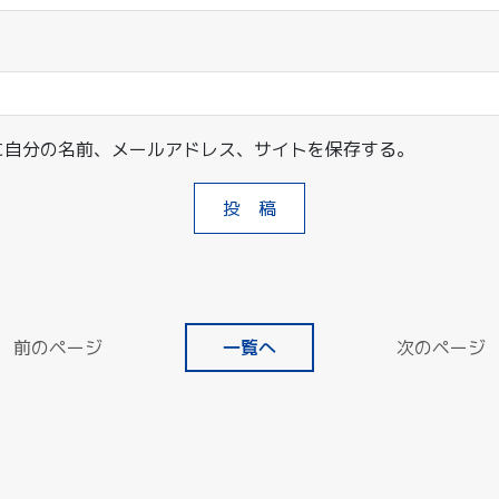
に自分の名前、メールアドレス、サイトを保存する。
前のページ
一覧へ
次のページ