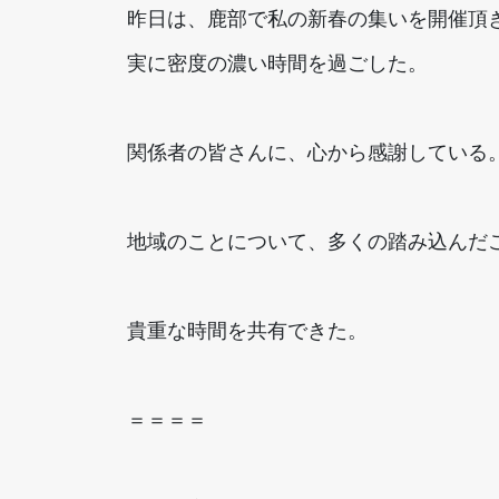
昨日は、鹿部で私の新春の集いを開催頂
実に密度の濃い時間を過ごした。
関係者の皆さんに、心から感謝している
地域のことについて、多くの踏み込んだ
貴重な時間を共有できた。
＝＝＝＝