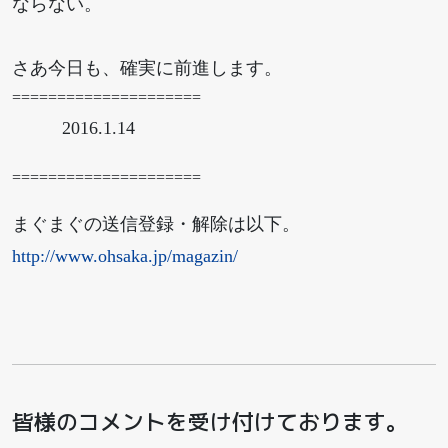
ならない。
さあ今日も、確実に前進します。
=====================
2016.1.14
=====================
まぐまぐの送信登録・解除は以下。
http://www.ohsaka.jp/magazin/
皆様のコメントを受け付けております。