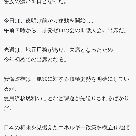
密度の濃い１日となった。
今日は、夜明け前から移動を開始し、
午前７時から、原発ゼロの会の世話人会に出席だ。
先週は、地元用務があり、欠席となったため、
今年初めての出席となる。
安倍政権は、原発に対する積極姿勢を明確にしてい
るが、
使用済核燃料のことなど課題が先送りされるばかり
だ。
日本の将来を見据えたエネルギー政策を樹立せねば