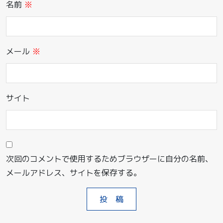
名前
※
メール
※
サイト
次回のコメントで使用するためブラウザーに自分の名前、
メールアドレス、サイトを保存する。