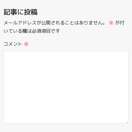
記事に投稿
メールアドレスが公開されることはありません。
※
が付
いている欄は必須項目です
コメント
※