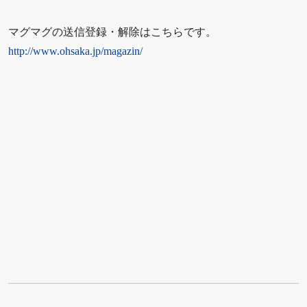
マグマグの送信登録・解除はこちらです。
http://www.ohsaka.jp/magazin/