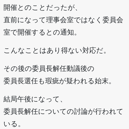
開催とのことだったが、
直前になって理事会室ではなく委員会
室で開催するとの通知。
こんなことはあり得ない対応だ。
その後の委員長解任動議後の
委員長選任も瑕疵が疑われる始末。
結局午後になって、
委員長解任についての討論が行われて
いる。