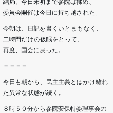
結局、今日未明まで参院は揉め、
委員会開催は今日に持ち越された。
今朝は、日記を書くいとまもなく、
二時間だけの仮眠をとって、
再度、国会に戻った。
＝＝＝＝
今日も朝から、民主主義とはかけ離れ
た異常な状態が続く。
８時５０分から参院安保特委理事会の