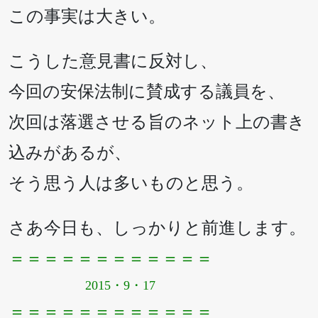
この事実は大きい。
こうした意見書に反対し、
今回の安保法制に賛成する議員を、
次回は落選させる旨のネット上の書き
込みがあるが、
そう思う人は多いものと思う。
さあ今日も、しっかりと前進します。
＝＝＝＝＝＝＝＝＝＝＝＝
2015・9・17
＝＝＝＝＝＝＝＝＝＝＝＝