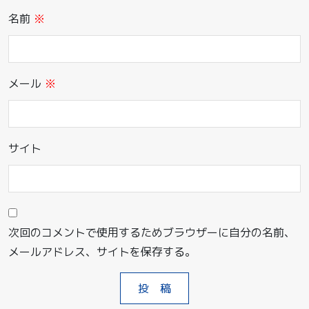
名前
※
メール
※
サイト
次回のコメントで使用するためブラウザーに自分の名前、
メールアドレス、サイトを保存する。