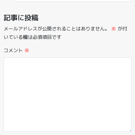
記事に投稿
メールアドレスが公開されることはありません。
※
が付
いている欄は必須項目です
コメント
※