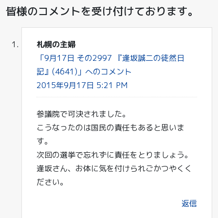
皆様のコメントを受け付けております。
札幌の主婦
「9月17日 その2997 『逢坂誠二の徒然日
記』(4641)」へのコメント
2015年9月17日 5:21 PM
参議院で可決されました。
こうなったのは国民の責任もあると思いま
す。
次回の選挙で忘れずに責任をとりましょう。
逢坂さん、お体に気を付けられごかつやくく
ださい。
返信