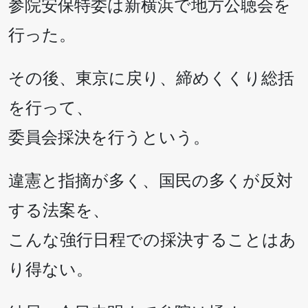
参院安保特委は新横浜で地方公聴会を
行った。
その後、東京に戻り、締めくくり総括
を行って、
委員会採決を行うという。
違憲と指摘が多く、国民の多くが反対
する法案を、
こんな強行日程での採決することはあ
り得ない。